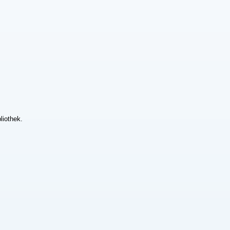
liothek.