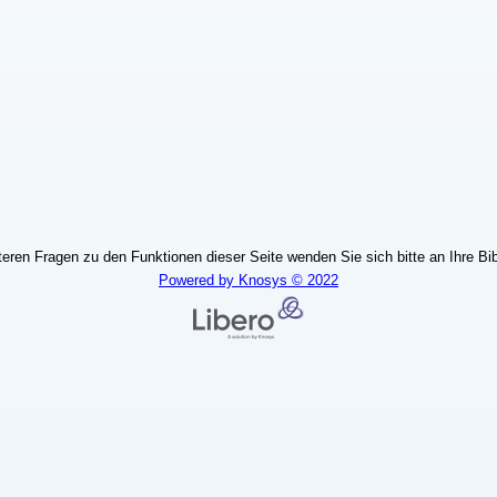
teren Fragen zu den Funktionen dieser Seite wenden Sie sich bitte an Ihre Bib
Powered by Knosys © 2022