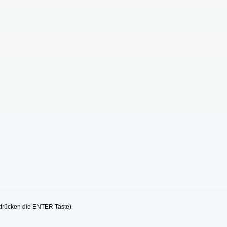
 drücken die ENTER Taste)