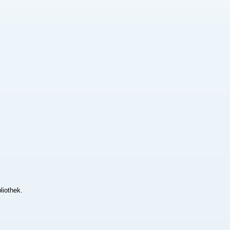
liothek.