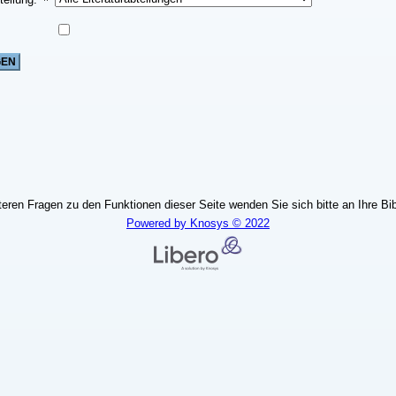
teren Fragen zu den Funktionen dieser Seite wenden Sie sich bitte an Ihre Bib
Powered by Knosys © 2022