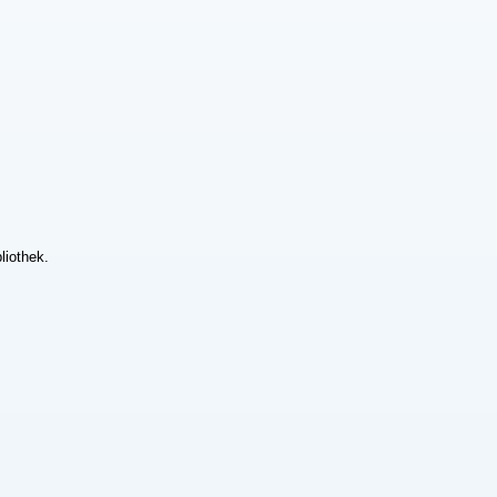
liothek.