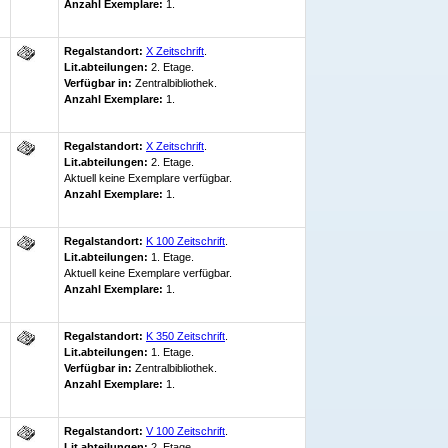
Anzahl Exemplare:
1.
Regalstandort:
X Zeitschrift
.
Lit.abteilungen:
2. Etage.
Verfügbar in:
Zentralbibliothek
.
Anzahl Exemplare:
1.
Regalstandort:
X Zeitschrift
.
Lit.abteilungen:
2. Etage.
Aktuell keine Exemplare verfügbar
.
Anzahl Exemplare:
1.
Regalstandort:
K 100 Zeitschrift
.
Lit.abteilungen:
1. Etage.
Aktuell keine Exemplare verfügbar
.
Anzahl Exemplare:
1.
Regalstandort:
K 350 Zeitschrift
.
Lit.abteilungen:
1. Etage.
Verfügbar in:
Zentralbibliothek
.
Anzahl Exemplare:
1.
Regalstandort:
V 100 Zeitschrift
.
Lit.abteilungen:
2. Etage.