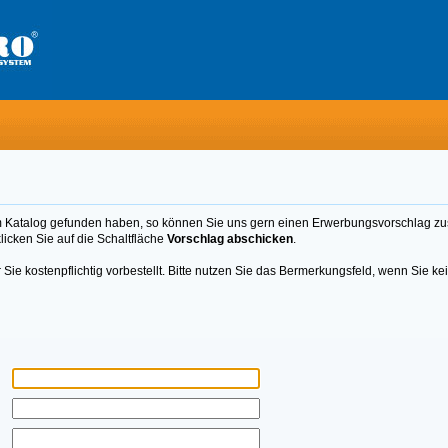
 Katalog gefunden haben, so können Sie uns gern einen Erwerbungsvorschlag z
licken Sie auf die Schaltfläche
Vorschlag abschicken
.
 Sie kostenpflichtig vorbestellt. Bitte nutzen Sie das Bermerkungsfeld, wenn Sie k