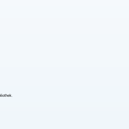
liothek.