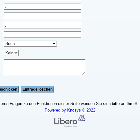
teren Fragen zu den Funktionen dieser Seite wenden Sie sich bitte an Ihre Bib
Powered by Knosys © 2022