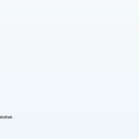
liothek.