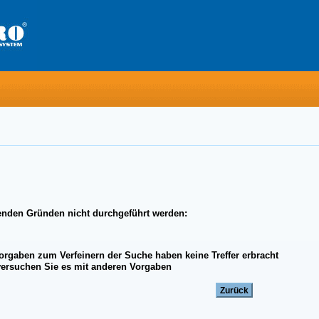
enden Gründen nicht durchgeführt werden:
Vorgaben zum Verfeinern der Suche haben keine Treffer erbracht
 versuchen Sie es mit anderen Vorgaben