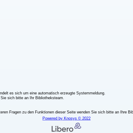
ndelt es sich um eine automatisch erzeugte Systemmeldung.
ie sich bitte an Ihr Bibliotheksteam.
teren Fragen zu den Funktionen dieser Seite wenden Sie sich bitte an Ihre Bib
Powered by Knosys © 2022