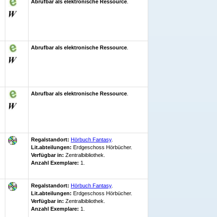
Abrufbar als elektronische Ressource
.
Abrufbar als elektronische Ressource
.
Abrufbar als elektronische Ressource
.
Regalstandort:
Hörbuch Fantasy
.
Lit.abteilungen:
Erdgeschoss Hörbücher.
Verfügbar in:
Zentralbibliothek
.
Anzahl Exemplare:
1.
Regalstandort:
Hörbuch Fantasy
.
Lit.abteilungen:
Erdgeschoss Hörbücher.
Verfügbar in:
Zentralbibliothek
.
Anzahl Exemplare:
1.