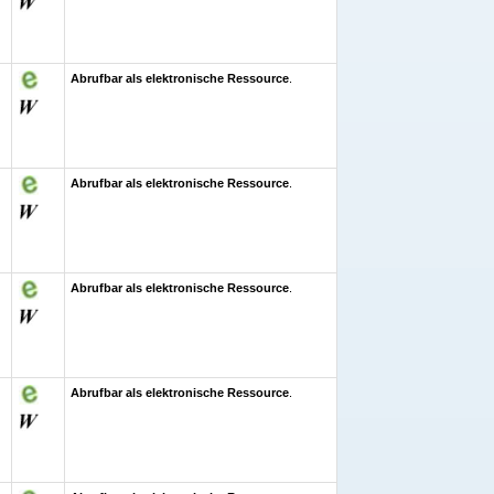
Abrufbar als elektronische Ressource
.
Abrufbar als elektronische Ressource
.
Abrufbar als elektronische Ressource
.
Abrufbar als elektronische Ressource
.