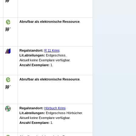
Abrufbar als elektronische Ressource
.
Regalstandort:
R 11 Krimi
.
Lit.abteilungen:
Erdgeschoss.
Aktuell keine Exemplare verfügbar
.
Anzahl Exemplare:
1.
Abrufbar als elektronische Ressource
.
Regalstandort:
Hörbuch Krimi
.
Lit.abteilungen:
Erdgeschoss Hörbücher.
Aktuell keine Exemplare verfügbar
.
Anzahl Exemplare:
1.