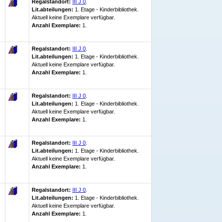
Regalstandort:
III J 0
.
Lit.abteilungen:
1. Etage - Kinderbibliothek.
Aktuell keine Exemplare verfügbar
.
Anzahl Exemplare:
1.
Regalstandort:
III J 0
.
Lit.abteilungen:
1. Etage - Kinderbibliothek.
Aktuell keine Exemplare verfügbar
.
Anzahl Exemplare:
1.
Regalstandort:
III J 0
.
Lit.abteilungen:
1. Etage - Kinderbibliothek.
Aktuell keine Exemplare verfügbar
.
Anzahl Exemplare:
1.
Regalstandort:
III J 0
.
Lit.abteilungen:
1. Etage - Kinderbibliothek.
Aktuell keine Exemplare verfügbar
.
Anzahl Exemplare:
1.
Regalstandort:
III J 0
.
Lit.abteilungen:
1. Etage - Kinderbibliothek.
Aktuell keine Exemplare verfügbar
.
Anzahl Exemplare:
1.