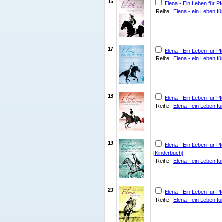
16
Elena - Ein Leben für P
Reihe:
Elena - ein Leben fü
17
Elena - Ein Leben für 
Reihe:
Elena - ein Leben fü
18
Elena - Ein Leben für P
Reihe:
Elena - ein Leben fü
19
Elena - Ein Leben für 
[Kinderbuch]
Reihe:
Elena - ein Leben fü
20
Elena - Ein Leben für Pf
Reihe:
Elena - ein Leben fü