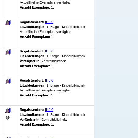
Aktuell keine Exemplare verfügbar
.
Anzahl Exemplare:
1.
Regalstandort:
III J 0
.
Lit.abteilungen:
1. Etage - Kinderbibliothek.
Aktuell keine Exemplare verfügbar
.
Anzahl Exemplare:
1.
Regalstandort:
III J 0
.
Lit.abteilungen:
1. Etage - Kinderbibliothek.
Verfügbar in:
Zentralbibliothek
.
Anzahl Exemplare:
1.
Regalstandort:
III J 0
.
Lit.abteilungen:
1. Etage - Kinderbibliothek.
Aktuell keine Exemplare verfügbar
.
Anzahl Exemplare:
1.
Regalstandort:
III J 0
.
Lit.abteilungen:
1. Etage - Kinderbibliothek.
Verfügbar in:
Zentralbibliothek
.
Anzahl Exemplare:
1.