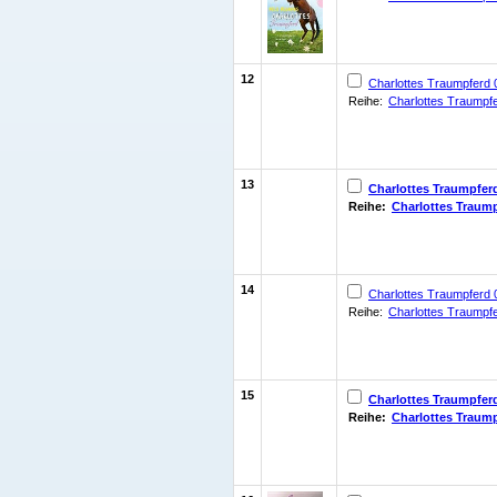
12
Charlottes Traumpferd 0
Reihe:
Charlottes Traumpf
13
Charlottes Traumpfer
Reihe:
Charlottes Traum
14
Charlottes Traumpferd 
Reihe:
Charlottes Traumpf
15
Charlottes Traumpfer
Reihe:
Charlottes Traum