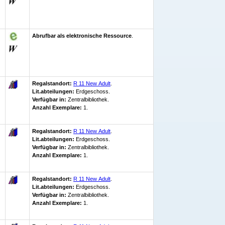
Abrufbar als elektronische Ressource
.
Regalstandort:
R 11 New Adult
.
Lit.abteilungen:
Erdgeschoss.
Verfügbar in:
Zentralbibliothek
.
Anzahl Exemplare:
1.
Regalstandort:
R 11 New Adult
.
Lit.abteilungen:
Erdgeschoss.
Verfügbar in:
Zentralbibliothek
.
Anzahl Exemplare:
1.
Regalstandort:
R 11 New Adult
.
Lit.abteilungen:
Erdgeschoss.
Verfügbar in:
Zentralbibliothek
.
Anzahl Exemplare:
1.