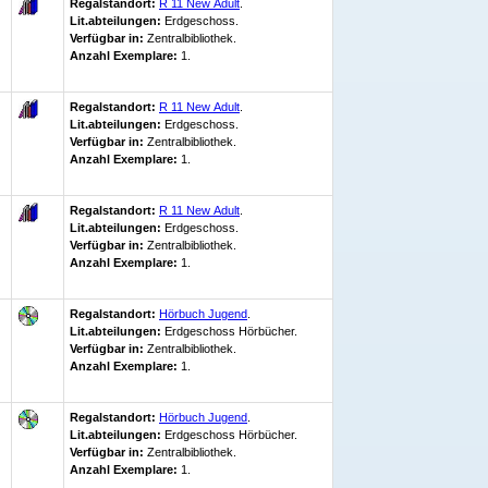
Regalstandort:
R 11 New Adult
.
Lit.abteilungen:
Erdgeschoss.
Verfügbar in:
Zentralbibliothek
.
Anzahl Exemplare:
1.
Regalstandort:
R 11 New Adult
.
Lit.abteilungen:
Erdgeschoss.
Verfügbar in:
Zentralbibliothek
.
Anzahl Exemplare:
1.
Regalstandort:
R 11 New Adult
.
Lit.abteilungen:
Erdgeschoss.
Verfügbar in:
Zentralbibliothek
.
Anzahl Exemplare:
1.
Regalstandort:
Hörbuch Jugend
.
Lit.abteilungen:
Erdgeschoss Hörbücher.
Verfügbar in:
Zentralbibliothek
.
Anzahl Exemplare:
1.
Regalstandort:
Hörbuch Jugend
.
Lit.abteilungen:
Erdgeschoss Hörbücher.
Verfügbar in:
Zentralbibliothek
.
Anzahl Exemplare:
1.