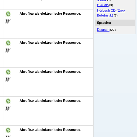
E-Audio
(3)
Hörbuch CD (Erw.-
Abrufbar als elektronische Ressource
.
Belletristik)
(2)
Sprache:
Deutsch
(27)
Abrufbar als elektronische Ressource
.
Abrufbar als elektronische Ressource
.
Abrufbar als elektronische Ressource
.
Abrufbar als elektronische Ressource
.