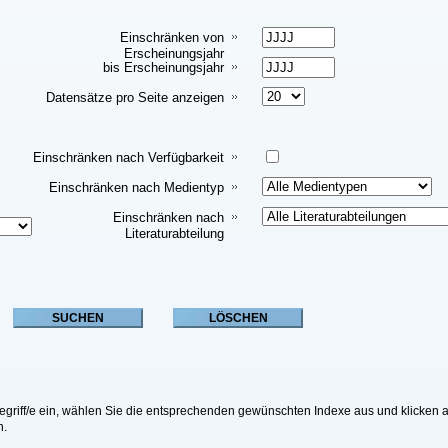
Einschränken von
Erscheinungsjahr
bis Erscheinungsjahr
Datensätze pro Seite anzeigen
Einschränken nach Verfügbarkeit
Einschränken nach Medientyp
Einschränken nach
Literaturabteilung
riff/e ein, wählen Sie die entsprechenden gewünschten Indexe aus und klicken an
n.