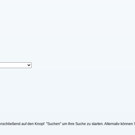
schließend auf den Knopf "Suchen" um Ihre Suche zu starten. Alternativ können 