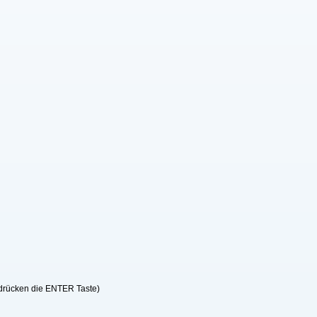
 drücken die ENTER Taste)