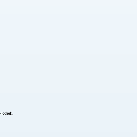
liothek.