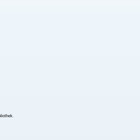
liothek.