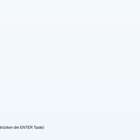
 drücken die ENTER Taste)