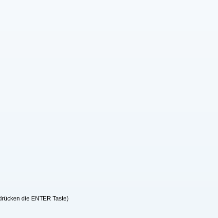
 drücken die ENTER Taste)