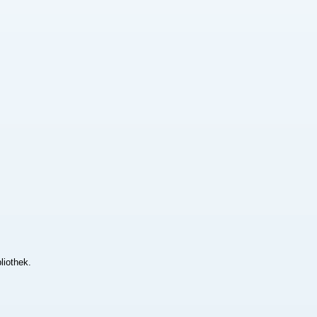
liothek.