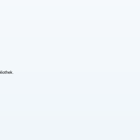
liothek.