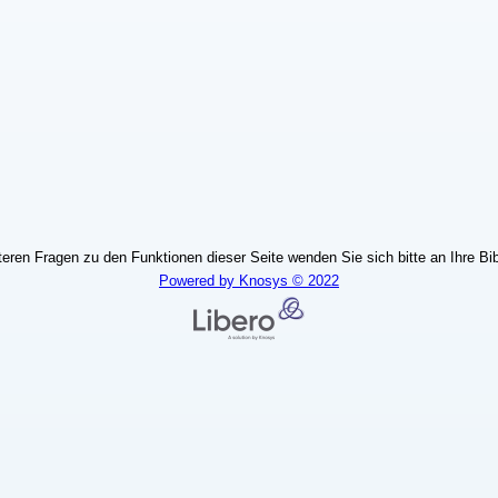
teren Fragen zu den Funktionen dieser Seite wenden Sie sich bitte an Ihre Bib
Powered by Knosys © 2022